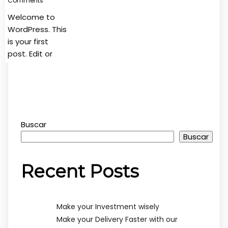
Comments
Welcome to
WordPress. This
is your first
post. Edit or
Buscar
Buscar
Recent Posts
Make your Investment wisely
Make your Delivery Faster with our