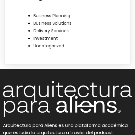
Business Planning
Business Solutions
Delivery Services
Investment
Uncategorized
Arquitectura para Aliens es una plataforma académica
que estudia la arquitectura a través del podcast