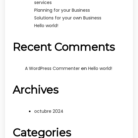
services
Planning for your Business
Solutions for your own Business
Hello world!
Recent Comments
en
A WordPress Commenter
Hello world!
Archives
octubre 2024
Categories