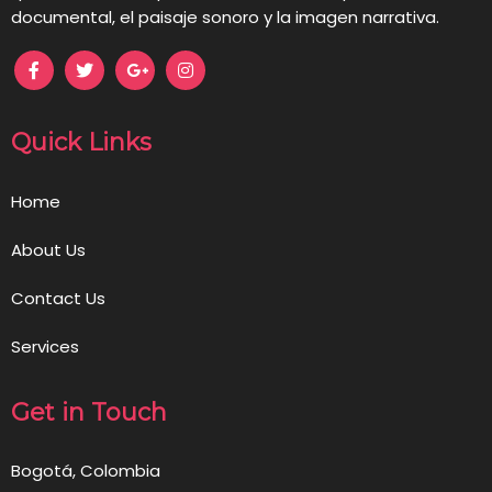
documental, el paisaje sonoro y la imagen narrativa.
Quick Links
Home
About Us
Contact Us
Services
Get in Touch
Bogotá, Colombia